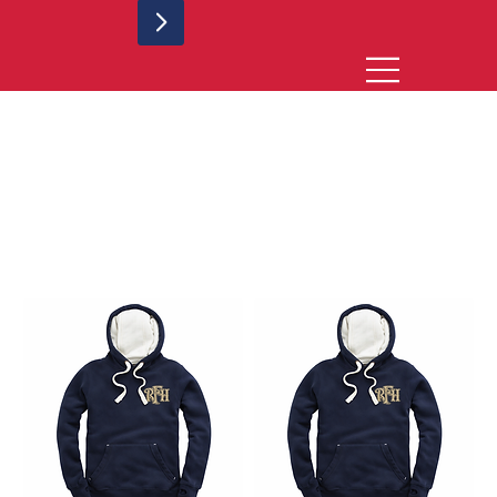
Nations Range